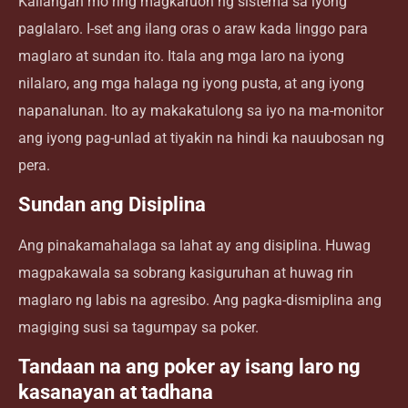
Kailangan mo ring magkaruon ng sistema sa iyong
paglalaro. I-set ang ilang oras o araw kada linggo para
maglaro at sundan ito. Itala ang mga laro na iyong
nilalaro, ang mga halaga ng iyong pusta, at ang iyong
napanalunan. Ito ay makakatulong sa iyo na ma-monitor
ang iyong pag-unlad at tiyakin na hindi ka nauubosan ng
pera.
Sundan ang Disiplina
Ang pinakamahalaga sa lahat ay ang disiplina. Huwag
magpakawala sa sobrang kasiguruhan at huwag rin
maglaro ng labis na agresibo. Ang pagka-dismiplina ang
magiging susi sa tagumpay sa poker.
Tandaan na ang poker ay isang laro ng
kasanayan at tadhana