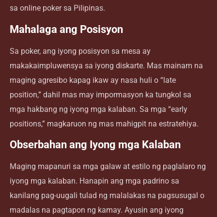
sa online poker sa Pilipinas.
Mahalaga ang Posisyon
Sa poker, ang iyong posisyon sa mesa ay
makakaimpluwensya sa iyong diskarte. Mas mainam na
maging agresibo kapag ikaw ay nasa huli o “late
position,” dahil mas may impormasyon ka tungkol sa
mga hakbang ng iyong mga kalaban. Sa mga “early
positions,” magkaruon ng mas mahigpit na estratehiya.
Obserbahan ang Iyong mga Kalaban
Maging mapanuri sa mga galaw at estilo ng paglalaro ng
iyong mga kalaban. Hanapin ang mga padrino sa
kanilang pag-uugali tulad ng malalakas na pagsusugal o
madalas na pagtapon ng kamay. Ayusin ang iyong