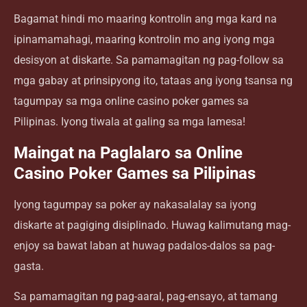
Bagamat hindi mo maaring kontrolin ang mga kard na
ipinamamahagi, maaring kontrolin mo ang iyong mga
desisyon at diskarte. Sa pamamagitan ng pag-follow sa
mga gabay at prinsipyong ito, tataas ang iyong tsansa ng
tagumpay sa mga online casino poker games sa
Pilipinas. Iyong tiwala at galing sa mga lamesa!
Maingat na Paglalaro sa Online
Casino Poker Games sa Pilipinas
Iyong tagumpay sa poker ay nakasalalay sa iyong
diskarte at pagiging disiplinado. Huwag kalimutang mag-
enjoy sa bawat laban at huwag padalos-dalos sa pag-
gasta.
Sa pamamagitan ng pag-aaral, pag-ensayo, at tamang