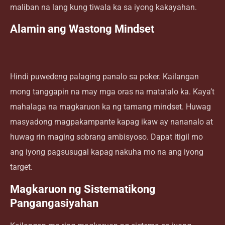
maliban na lang kung tiwala ka sa iyong kakayahan.
Alamin ang Wastong Mindset
Hindi puwedeng palaging panalo sa poker. Kailangan
mong tanggapin na may mga oras na matatalo ka. Kaya’t
mahalaga na magkaruon ka ng tamang mindset. Huwag
masyadong magpakampante kapag ikaw ay nananalo at
huwag rin maging sobrang ambisyoso. Dapat itigil mo
ang iyong pagsusugal kapag nakuha mo na ang iyong
target.
Magkaruon ng Sistematikong
Pangangasiyahan