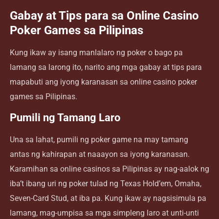
Gabay at Tips para sa Online Casino
Poker Games sa Pilipinas
Kung ikaw ay isang manlalaro ng poker o bago pa
lamang sa larong ito, narito ang mga gabay at tips para
mapabuti ang iyong karanasan sa online casino poker
games sa Pilipinas.
Pumili ng Tamang Laro
Una sa lahat, pumili ng poker game na may tamang
antas ng kahirapan at naaayon sa iyong karanasan.
Karamihan sa online casinos sa Pilipinas ay nag-aalok ng
iba’t ibang uri ng poker tulad ng Texas Hold’em, Omaha,
Seven-Card Stud, at iba pa. Kung ikaw ay nagsisimula pa
lamang, mag-umpisa sa mga simpleng laro at unti-unti